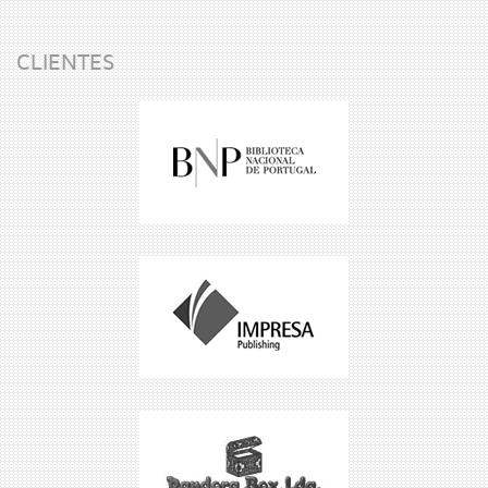
CLIENTES