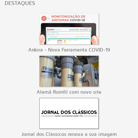
DESTAQUES
Ankira - Nova Ferramenta COVID-19
Alemã Romfil com novo site
Jornal dos Clássicos renova a sua imagem