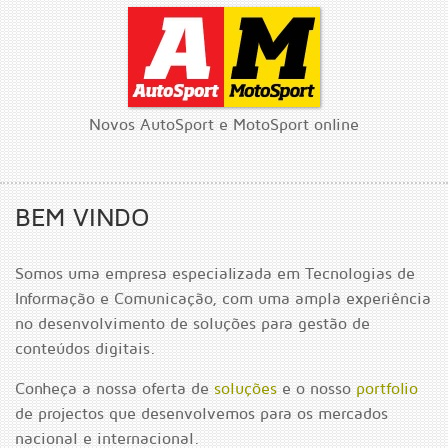
Novos AutoSport e MotoSport online
BEM VINDO
Somos uma empresa especializada em Tecnologias de
Informação e Comunicação, com uma ampla experiência
no desenvolvimento de soluções para gestão de
conteúdos digitais.
Conheça a nossa oferta de
soluções
e o nosso
portfolio
de projectos que desenvolvemos para os mercados
nacional e internacional.