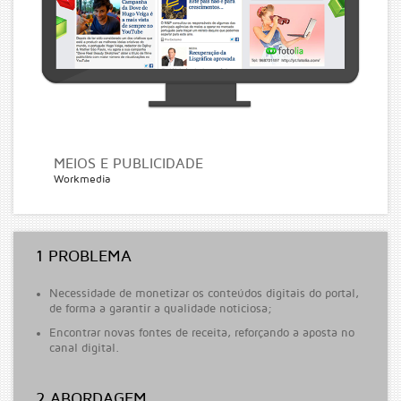
MEIOS E PUBLICIDADE
Workmedia
1 PROBLEMA
Necessidade de monetizar os conteúdos digitais do portal,
de forma a garantir a qualidade noticiosa;
Encontrar novas fontes de receita, reforçando a aposta no
canal digital.
2 ABORDAGEM